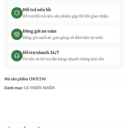
Đổi trả nếu lỗi
Hỗ trợ đổi trả nếu sản phẩm gặp lỗi khi giao nhận.
Đóng gói an toàn
Đóng gói sạch sẽ, gọn gàng và đảm bảo vệ sinh.
Hỗ trợ nhanh 24/7
Tư vấn và hỗ trợ đặt hàng nhanh chóng khi cần.
Mã sản phẩm
CHOT250
Danh mục:
CÁ THIÊN NHIÊN