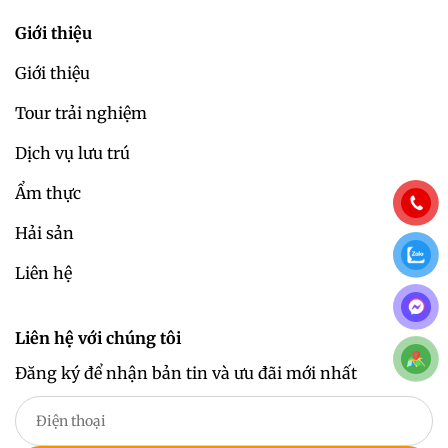
Giới thiệu
Giới thiệu
Tour trải nghiệm
Dịch vụ lưu trú
Ẩm thực
Hải sản
Liên hệ
Liên hệ với chúng tôi
Đăng ký để nhận bản tin và ưu đãi mới nhất