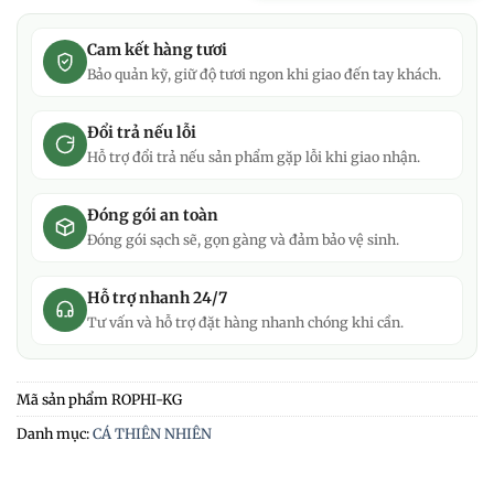
Cam kết hàng tươi
Bảo quản kỹ, giữ độ tươi ngon khi giao đến tay khách.
Đổi trả nếu lỗi
Hỗ trợ đổi trả nếu sản phẩm gặp lỗi khi giao nhận.
Đóng gói an toàn
Đóng gói sạch sẽ, gọn gàng và đảm bảo vệ sinh.
Hỗ trợ nhanh 24/7
Tư vấn và hỗ trợ đặt hàng nhanh chóng khi cần.
Mã sản phẩm
ROPHI-KG
Danh mục:
CÁ THIÊN NHIÊN