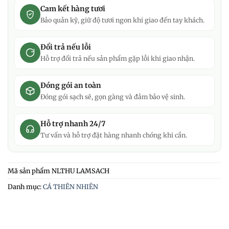
Cam kết hàng tươi
Bảo quản kỹ, giữ độ tươi ngon khi giao đến tay khách.
Đổi trả nếu lỗi
Hỗ trợ đổi trả nếu sản phẩm gặp lỗi khi giao nhận.
Đóng gói an toàn
Đóng gói sạch sẽ, gọn gàng và đảm bảo vệ sinh.
Hỗ trợ nhanh 24/7
Tư vấn và hỗ trợ đặt hàng nhanh chóng khi cần.
Mã sản phẩm
NLTHU LAMSACH
Danh mục:
CÁ THIÊN NHIÊN