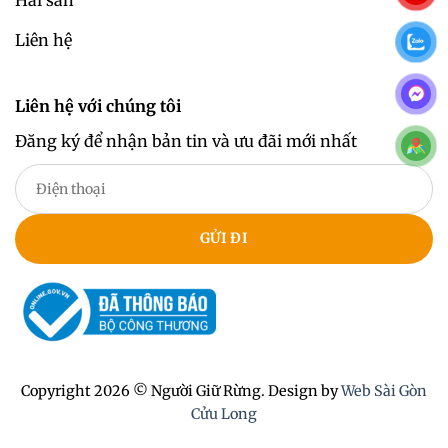
Hải sản
Liên hệ
Liên hệ với chúng tôi
Đăng ký để nhận bản tin và ưu đãi mới nhất
Copyright 2026 © Người Giữ Rừng. Design by
Web Sài Gòn
Cửu Long