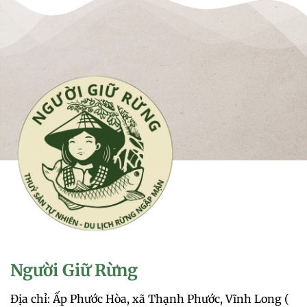
Người Giữ Rừng
Địa chỉ: Ấp Phước Hòa, xã Thạnh Phước, Vĩnh Long (