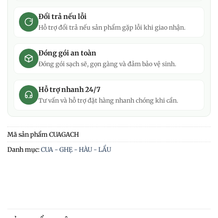
Đổi trả nếu lỗi
Hỗ trợ đổi trả nếu sản phẩm gặp lỗi khi giao nhận.
Đóng gói an toàn
Đóng gói sạch sẽ, gọn gàng và đảm bảo vệ sinh.
Hỗ trợ nhanh 24/7
Tư vấn và hỗ trợ đặt hàng nhanh chóng khi cần.
Mã sản phẩm
CUAGACH
Danh mục:
CUA - GHẸ - HÀU - LẨU