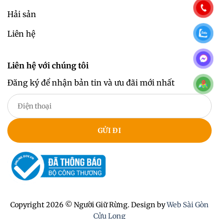
Hải sản
Liên hệ
Liên hệ với chúng tôi
Đăng ký để nhận bản tin và ưu đãi mới nhất
Copyright 2026 © Người Giữ Rừng. Design by
Web Sài Gòn
Cửu Long