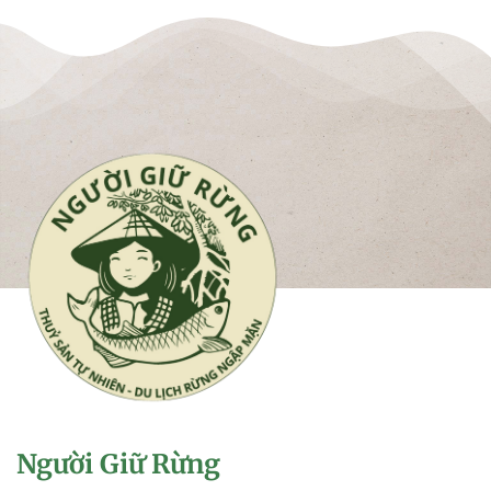
Người Giữ Rừng