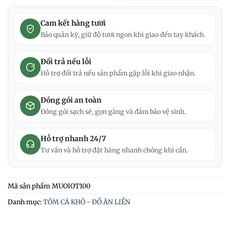
Cam kết hàng tươi
Bảo quản kỹ, giữ độ tươi ngon khi giao đến tay khách.
Đổi trả nếu lỗi
Hỗ trợ đổi trả nếu sản phẩm gặp lỗi khi giao nhận.
Đóng gói an toàn
Đóng gói sạch sẽ, gọn gàng và đảm bảo vệ sinh.
Hỗ trợ nhanh 24/7
Tư vấn và hỗ trợ đặt hàng nhanh chóng khi cần.
Mã sản phẩm
MUOIOT100
Danh mục:
TÔM CÁ KHÔ - ĐỒ ĂN LIỀN