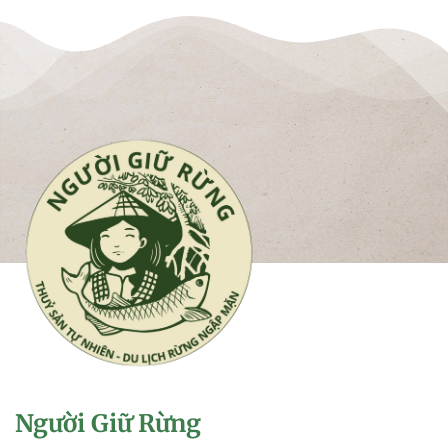
Người Giữ Rừng