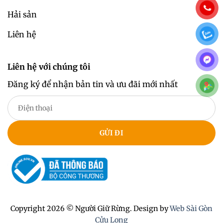
Hải sản
Liên hệ
Liên hệ với chúng tôi
Đăng ký để nhận bản tin và ưu đãi mới nhất
Copyright 2026 © Người Giữ Rừng. Design by
Web Sài Gòn
Cửu Long