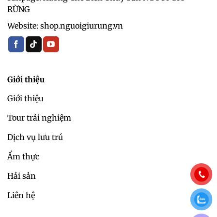
RỪNG
Website: shop.nguoigiurung.vn
Giới thiệu
Giới thiệu
Tour trải nghiệm
Dịch vụ lưu trú
Ẩm thực
Hải sản
Liên hệ