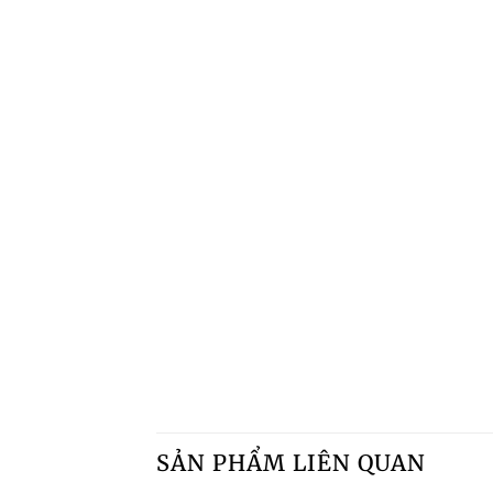
SẢN PHẨM LIÊN QUAN