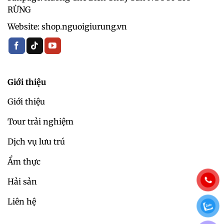
RỪNG
Website: shop.nguoigiurung.vn
Giới thiệu
Giới thiệu
Tour trải nghiệm
Dịch vụ lưu trú
Ẩm thực
Hải sản
Liên hệ