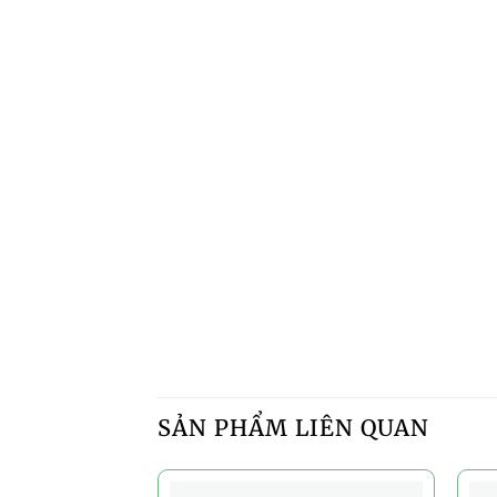
SẢN PHẨM LIÊN QUAN