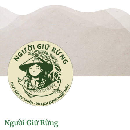
Người Giữ Rừng