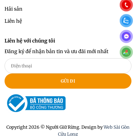
Hải sản
Liên hệ
Liên hệ với chúng tôi
Đăng ký để nhận bản tin và ưu đãi mới nhất
Copyright 2026 © Người Giữ Rừng. Design by
Web Sài Gòn
Cửu Long