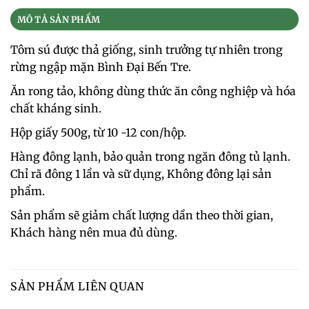
MÔ TẢ SẢN PHẨM
Tôm sú được thả giống, sinh trưởng tự nhiên trong
rừng ngập mặn Bình Đại Bến Tre.
Ăn rong tảo, không dùng thức ăn công nghiệp và hóa
chất kháng sinh.
Hộp giấy 500g, từ 10 -12 con/hộp.
Hàng đông lạnh, bảo quản trong ngăn đông tủ lạnh.
Chỉ rã đông 1 lần và sữ dụng, Không đông lại sản
phẩm.
Sản phẩm sẽ giảm chất lượng dần theo thời gian,
Khách hàng nên mua đủ dùng.
SẢN PHẨM LIÊN QUAN