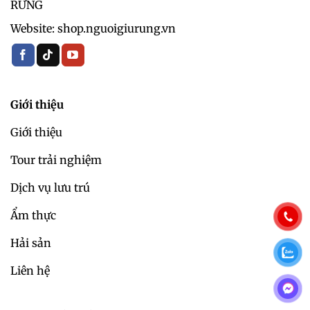
RỪNG
Website: shop.nguoigiurung.vn
Giới thiệu
Giới thiệu
Tour trải nghiệm
Dịch vụ lưu trú
Ẩm thực
Hải sản
Liên hệ