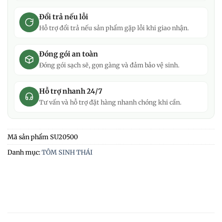
Đổi trả nếu lỗi
Hỗ trợ đổi trả nếu sản phẩm gặp lỗi khi giao nhận.
Đóng gói an toàn
Đóng gói sạch sẽ, gọn gàng và đảm bảo vệ sinh.
Hỗ trợ nhanh 24/7
Tư vấn và hỗ trợ đặt hàng nhanh chóng khi cần.
Mã sản phẩm
SU20500
Danh mục:
TÔM SINH THÁI