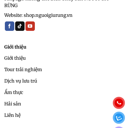
RỪNG
Website: shop.nguoigiurung.vn
Giới thiệu
Giới thiệu
Tour trải nghiệm
Dịch vụ lưu trú
Ẩm thực
Hải sản
Liên hệ