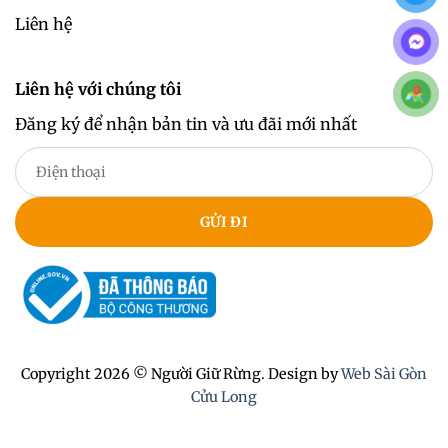
Liên hệ
Liên hệ với chúng tôi
Đăng ký để nhận bản tin và ưu đãi mới nhất
Copyright 2026 © Người Giữ Rừng. Design by
Web Sài Gòn
Cửu Long