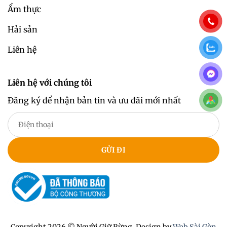
Ẩm thực
Hải sản
Liên hệ
Liên hệ với chúng tôi
Đăng ký để nhận bản tin và ưu đãi mới nhất