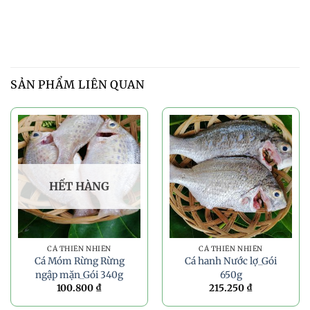
SẢN PHẨM LIÊN QUAN
HẾT HÀNG
CÁ THIÊN NHIÊN
CÁ THIÊN NHIÊN
Cá Móm Rừng Rừng
Cá hanh Nước lợ_Gói
ngập mặn_Gói 340g
650g
100.800
₫
215.250
₫