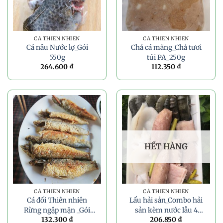
CÁ THIÊN NHIÊN
CÁ THIÊN NHIÊN
Cá nâu Nước lợ_Gói
Chả cá măng_Chả tươi
550g
túi PA_250g
264.600
₫
112.350
₫
HẾT HÀNG
CÁ THIÊN NHIÊN
CÁ THIÊN NHIÊN
Cá đối Thiên nhiên
Lẩu hải sản_Combo hải
Rừng ngập mặn _Gói
sản kèm nước lẫu 4
132.300
₫
206.850
₫
350g
người ăn_500g