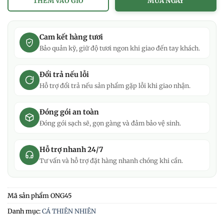
THÊM VÀO GIỎ
MUA NGAY
Cam kết hàng tươi
Bảo quản kỹ, giữ độ tươi ngon khi giao đến tay khách.
Đổi trả nếu lỗi
Hỗ trợ đổi trả nếu sản phẩm gặp lỗi khi giao nhận.
Đóng gói an toàn
Đóng gói sạch sẽ, gọn gàng và đảm bảo vệ sinh.
Hỗ trợ nhanh 24/7
Tư vấn và hỗ trợ đặt hàng nhanh chóng khi cần.
Mã sản phẩm
ONG45
Danh mục:
CÁ THIÊN NHIÊN