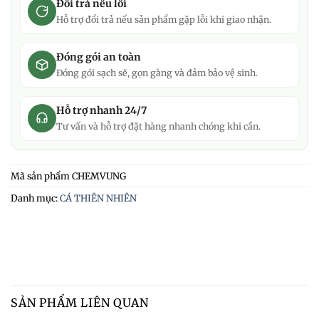
Đổi trả nếu lỗi
Hỗ trợ đổi trả nếu sản phẩm gặp lỗi khi giao nhận.
Đóng gói an toàn
Đóng gói sạch sẽ, gọn gàng và đảm bảo vệ sinh.
Hỗ trợ nhanh 24/7
Tư vấn và hỗ trợ đặt hàng nhanh chóng khi cần.
Mã sản phẩm
CHEMVUNG
Danh mục:
CÁ THIÊN NHIÊN
SẢN PHẨM LIÊN QUAN