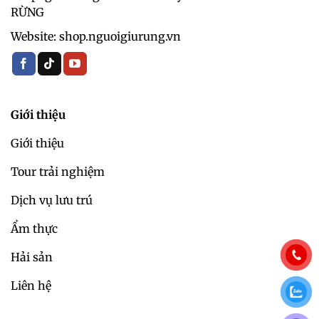
RỪNG
Website: shop.nguoigiurung.vn
Giới thiệu
Giới thiệu
Tour trải nghiệm
Dịch vụ lưu trú
Ẩm thực
Hải sản
Liên hệ