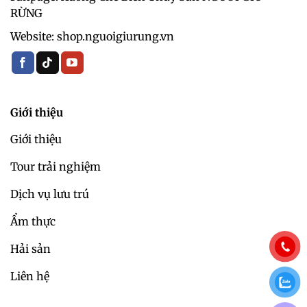
RỪNG
Website: shop.nguoigiurung.vn
Giới thiệu
Giới thiệu
Tour trải nghiệm
Dịch vụ lưu trú
Ẩm thực
Hải sản
Liên hệ