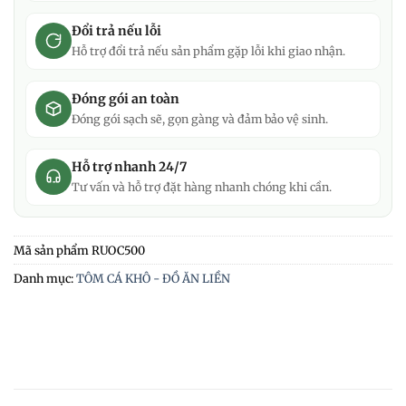
Đổi trả nếu lỗi
Hỗ trợ đổi trả nếu sản phẩm gặp lỗi khi giao nhận.
Đóng gói an toàn
Đóng gói sạch sẽ, gọn gàng và đảm bảo vệ sinh.
Hỗ trợ nhanh 24/7
Tư vấn và hỗ trợ đặt hàng nhanh chóng khi cần.
Mã sản phẩm
RUOC500
Danh mục:
TÔM CÁ KHÔ - ĐỒ ĂN LIỀN