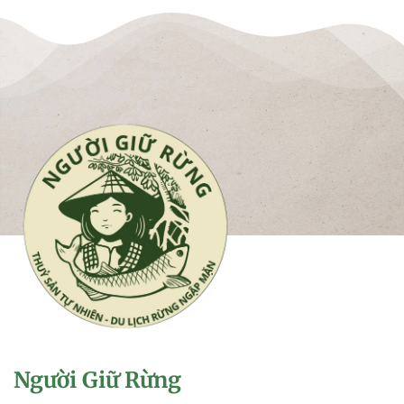
Người Giữ Rừng