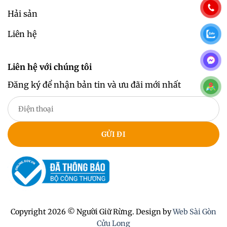
Hải sản
Liên hệ
Liên hệ với chúng tôi
Đăng ký để nhận bản tin và ưu đãi mới nhất
Copyright 2026 © Người Giữ Rừng. Design by
Web Sài Gòn
Cửu Long