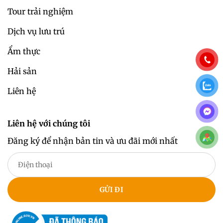
Tour trải nghiệm
Dịch vụ lưu trú
Ẩm thực
Hải sản
Liên hệ
Liên hệ với chúng tôi
Đăng ký để nhận bản tin và ưu đãi mới nhất