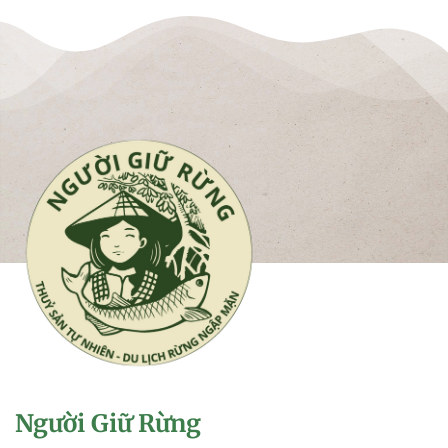
Người Giữ Rừng