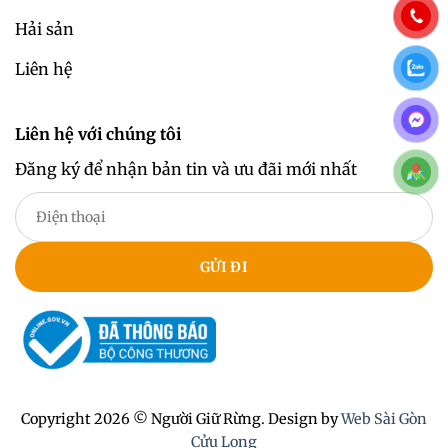
Hải sản
Liên hệ
Liên hệ với chúng tôi
Đăng ký để nhận bản tin và ưu đãi mới nhất
Copyright 2026 © Người Giữ Rừng. Design by
Web Sài Gòn
Cửu Long