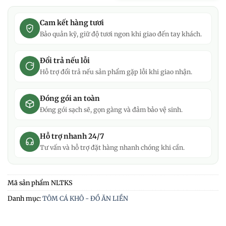
Cam kết hàng tươi
Bảo quản kỹ, giữ độ tươi ngon khi giao đến tay khách.
Đổi trả nếu lỗi
Hỗ trợ đổi trả nếu sản phẩm gặp lỗi khi giao nhận.
Đóng gói an toàn
Đóng gói sạch sẽ, gọn gàng và đảm bảo vệ sinh.
Hỗ trợ nhanh 24/7
Tư vấn và hỗ trợ đặt hàng nhanh chóng khi cần.
Mã sản phẩm
NLTKS
Danh mục:
TÔM CÁ KHÔ - ĐỒ ĂN LIỀN