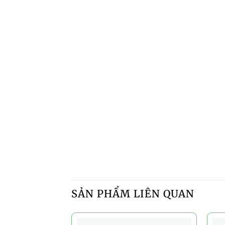
SẢN PHẨM LIÊN QUAN