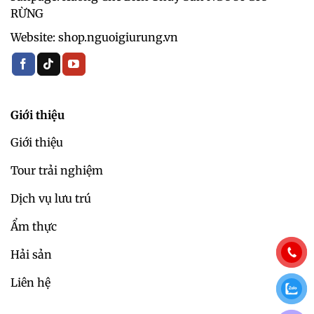
RỪNG
Website: shop.nguoigiurung.vn
Giới thiệu
Giới thiệu
Tour trải nghiệm
Dịch vụ lưu trú
Ẩm thực
Hải sản
Liên hệ