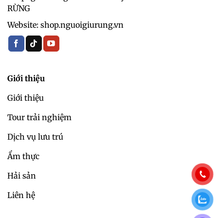
RỪNG
Website: shop.nguoigiurung.vn
Giới thiệu
Giới thiệu
Tour trải nghiệm
Dịch vụ lưu trú
Ẩm thực
Hải sản
Liên hệ