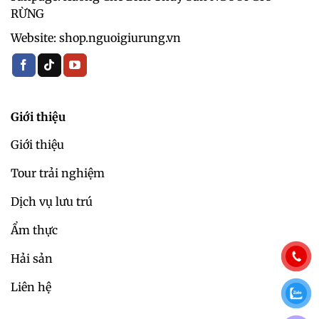
RỪNG
Website: shop.nguoigiurung.vn
Giới thiệu
Giới thiệu
Tour trải nghiệm
Dịch vụ lưu trú
Ẩm thực
Hải sản
Liên hệ