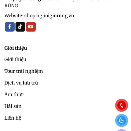
RỪNG
Website: shop.nguoigiurung.vn
Giới thiệu
Giới thiệu
Tour trải nghiệm
Dịch vụ lưu trú
Ẩm thực
Hải sản
Liên hệ