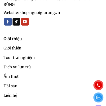
RỪNG
Website: shop.nguoigiurung.vn
Giới thiệu
Giới thiệu
Tour trải nghiệm
Dịch vụ lưu trú
Ẩm thực
Hải sản
Liên hệ