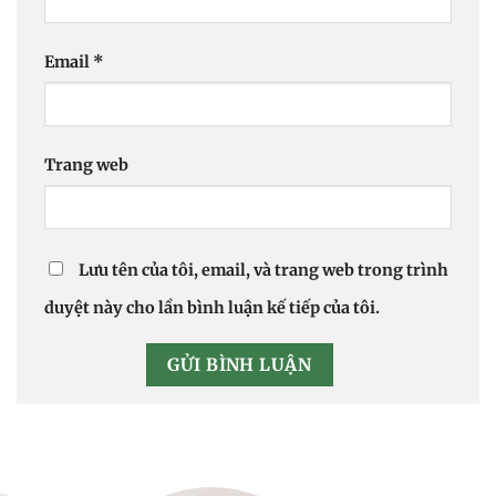
Email
*
Trang web
Lưu tên của tôi, email, và trang web trong trình
duyệt này cho lần bình luận kế tiếp của tôi.