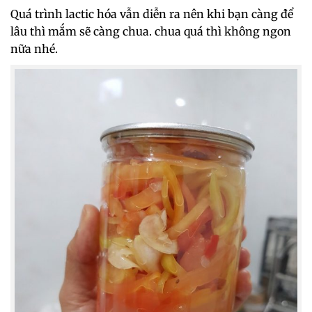
Quá trình lactic hóa vẫn diễn ra nên khi bạn càng để
lâu thì mắm sẽ càng chua. chua quá thì không ngon
nữa nhé.