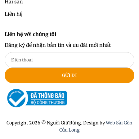
Hải sản
Liên hệ
Liên hệ với chúng tôi
Đăng ký để nhận bản tin và ưu đãi mới nhất
Copyright 2026 © Người Giữ Rừng. Design by
Web Sài Gòn
Cửu Long