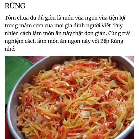
RỪNG
Tôm chua đu đủ giòn là món vừa ngon vừa tiện lợi
trong mâm cơm của mọi gia đình người Việt. Tuy
nhiên cách làm món ăn này thật đơn giản. Cùng trải
nghiệm cách làm món ăn ngon này với Bếp Rừng
nhé.