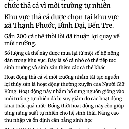
chức thả cá vì môi trường tự nhiên
Khu vực thả cá được chọn tại khu vực
xã Thạnh Phước, Bình Đại, Bến Tre.
Gần 200 cá thể thòi lòi đã thuận lợi quay về
môi trường.
Số lượng cá thể này được mua lại từ một số hộ nông
dân trong khu vực. Đây là số cá nhỏ có thể tiếp tục
sinh trưởng và sinh sản thêm các cá thể khác.
Hoạt động thả cá vì môi trường nhằm tái tạo nguồn
lợi thủy sản là hoạt động thường xuyên của Người Giữ
Rừng. Hoạt động này nhằm bổ sung nguồn giống vào
môi trường tự nhiên đã bị suy giảm do các hoạt động
khai thác quá mức. Đồng thời hoạt động này còn giúp
tăng năng suất tự nhiên cho hệ sinh thái. Nâng cao
thu nhập và ổn định cân bằng sinh học.