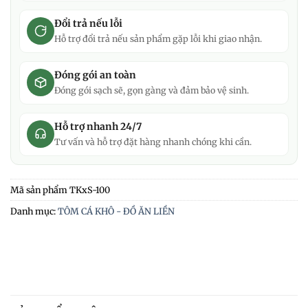
Đổi trả nếu lỗi
Hỗ trợ đổi trả nếu sản phẩm gặp lỗi khi giao nhận.
Đóng gói an toàn
Đóng gói sạch sẽ, gọn gàng và đảm bảo vệ sinh.
Hỗ trợ nhanh 24/7
Tư vấn và hỗ trợ đặt hàng nhanh chóng khi cần.
Mã sản phẩm
TKxS-100
Danh mục:
TÔM CÁ KHÔ - ĐỒ ĂN LIỀN